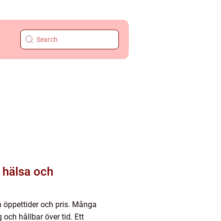
n öppettider och pris. Många
 och hållbar över tid. Ett