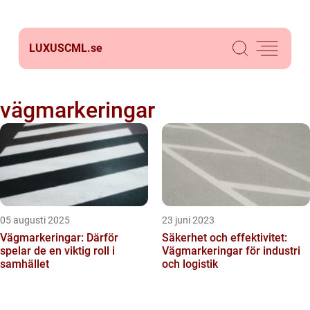
LUXUSCML.
se
vägmarkeringar
05 augusti 2025
23 juni 2023
Vägmarkeringar: Därför
Säkerhet och effektivitet:
spelar de en viktig roll i
Vägmarkeringar för industri
samhället
och logistik