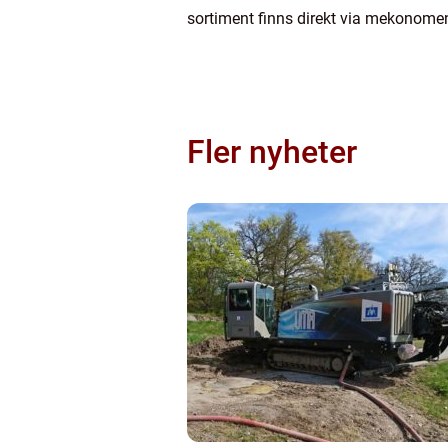
sortiment finns direkt via mekonome
Fler nyheter