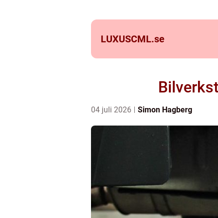
LUXUSCML.
se
Bilverkst
04 juli 2026
Simon Hagberg