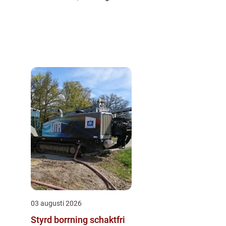
03 augusti 2026
Styrd borrning schaktfri