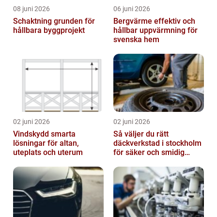
08 juni 2026
06 juni 2026
Schaktning grunden för
Bergvärme effektiv och
hållbara byggprojekt
hållbar uppvärmning för
svenska hem
02 juni 2026
02 juni 2026
Vindskydd smarta
Så väljer du rätt
lösningar för altan,
däckverkstad i stockholm
uteplats och uterum
för säker och smidig
körning