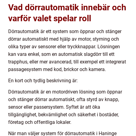
Vad dörrautomatik innebär och
varför valet spelar roll
Dörrautomatik är ett system som öppnar och stänger
dörrar automatiskt med hjälp av motor, styrning och
olika typer av sensorer eller tryckknappar. Lösningen
kan vara enkel, som en automatisk slagdörr till ett
trapphus, eller mer avancerad, till exempel ett integrerat
passagesystem med kod, brickor och kamera.
En kort och tydlig beskrivning är:
Dörrautomatik är en motordriven lösning som öppnar
och stänger dörrar automatiskt, ofta styrd av knapp,
sensor eller passersystem. Syftet är att öka
tillgänglighet, bekvämlighet och säkerhet i bostäder,
företag och offentliga lokaler.
När man väljer system för dörrautomatik i Haninge