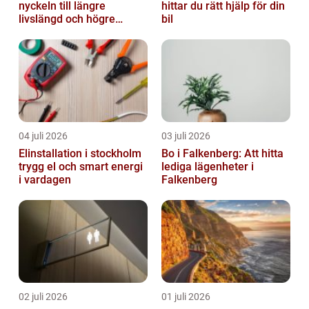
nyckeln till längre
hittar du rätt hjälp för din
livslängd och högre
bil
kapacitet
04 juli 2026
03 juli 2026
Elinstallation i stockholm
Bo i Falkenberg: Att hitta
trygg el och smart energi
lediga lägenheter i
i vardagen
Falkenberg
02 juli 2026
01 juli 2026