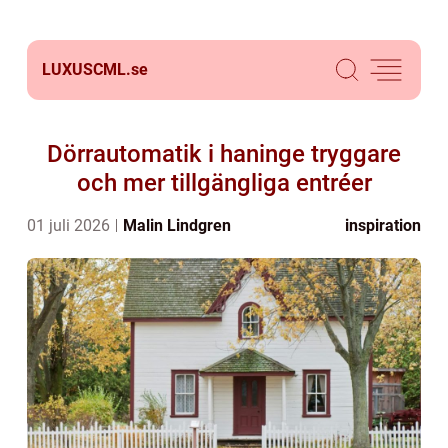
LUXUSCML.
se
Dörrautomatik i haninge tryggare
och mer tillgängliga entréer
01 juli 2026
Malin Lindgren
inspiration