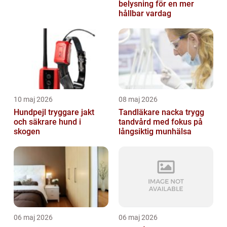
belysning för en mer
hållbar vardag
10 maj 2026
08 maj 2026
Hundpejl tryggare jakt
Tandläkare nacka trygg
och säkrare hund i
tandvård med fokus på
skogen
långsiktig munhälsa
06 maj 2026
06 maj 2026