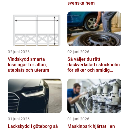
svenska hem
02 juni 2026
02 juni 2026
Vindskydd smarta
Så väljer du rätt
lösningar för altan,
däckverkstad i stockholm
uteplats och uterum
för säker och smidig
körning
01 juni 2026
01 juni 2026
Lackskydd i göteborg så
Maskinpark hjärtat i en