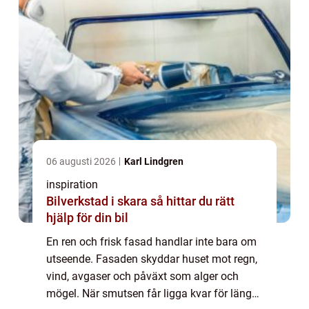
06 augusti 2026
Karl Lindgren
inspiration
Bilverkstad i skara så hittar du rätt
hjälp för din bil
En ren och frisk fasad handlar inte bara om
utseende. Fasaden skyddar huset mot regn,
vind, avgaser och påväxt som alger och
mögel. När smutsen får ligga kvar för länge