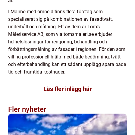
år.
I Malmö med omnejd finns flera företag som
specialiserat sig på kombinationen av fasadtvätt,
underhåll och målning. Ett av dem är Tom’s
Måleriservice AB, som via tomsmaleri.se erbjuder
helhetslösningar för rengöring, behandling och
förbättringsmålning av fasader i regionen. För den som
vill ha professionell hjälp med både bedömning, tvätt
och efterbehandling kan ett sådant upplägg spara både
tid och framtida kostnader.
Läs fler inlägg här
Fler nyheter