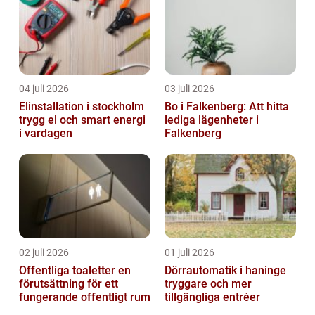
04 juli 2026
03 juli 2026
Elinstallation i stockholm
Bo i Falkenberg: Att hitta
trygg el och smart energi
lediga lägenheter i
i vardagen
Falkenberg
02 juli 2026
01 juli 2026
Offentliga toaletter en
Dörrautomatik i haninge
förutsättning för ett
tryggare och mer
fungerande offentligt rum
tillgängliga entréer