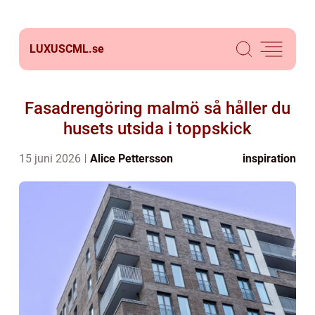
LUXUSCML.
se
Fasadrengöring malmö så håller du
husets utsida i toppskick
15 juni 2026
Alice Pettersson
inspiration