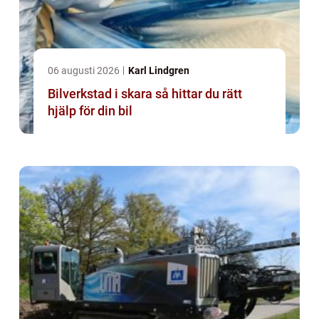
06 augusti 2026
Karl Lindgren
Bilverkstad i skara så hittar du rätt
hjälp för din bil