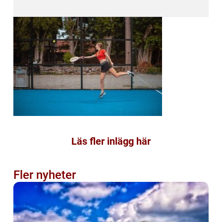
Läs fler inlägg här
Fler nyheter