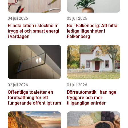
04 juli 2026
03 juli 2026
Elinstallation i stockholm
Bo i Falkenberg: Att hitta
trygg el och smart energi
lediga lägenheter i
i vardagen
Falkenberg
02 juli 2026
01 juli 2026
Offentliga toaletter en
Dörrautomatik i haninge
förutsättning för ett
tryggare och mer
fungerande offentligt rum
tillgängliga entréer