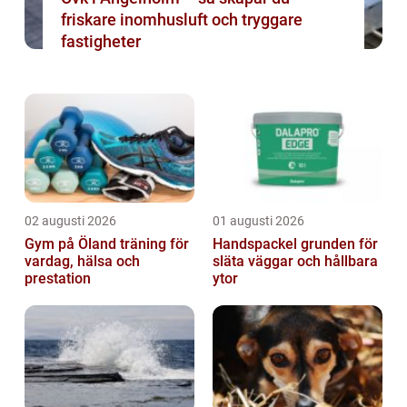
friskare inomhusluft och tryggare
fastigheter
02 augusti 2026
01 augusti 2026
Gym på Öland träning för
Handspackel grunden för
vardag, hälsa och
släta väggar och hållbara
prestation
ytor