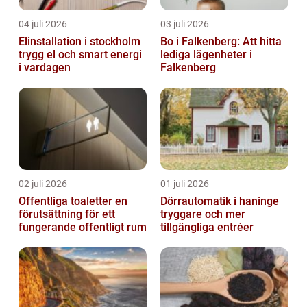
04 juli 2026
03 juli 2026
Elinstallation i stockholm
Bo i Falkenberg: Att hitta
trygg el och smart energi
lediga lägenheter i
i vardagen
Falkenberg
02 juli 2026
01 juli 2026
Offentliga toaletter en
Dörrautomatik i haninge
förutsättning för ett
tryggare och mer
fungerande offentligt rum
tillgängliga entréer