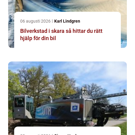
06 augusti 2026
Karl Lindgren
Bilverkstad i skara så hittar du rätt
hjälp för din bil