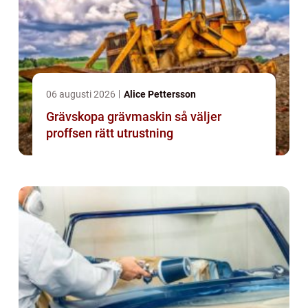
06 augusti 2026
Alice Pettersson
Grävskopa grävmaskin så väljer
proffsen rätt utrustning