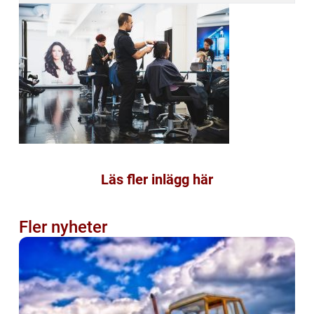
Läs fler inlägg här
Fler nyheter