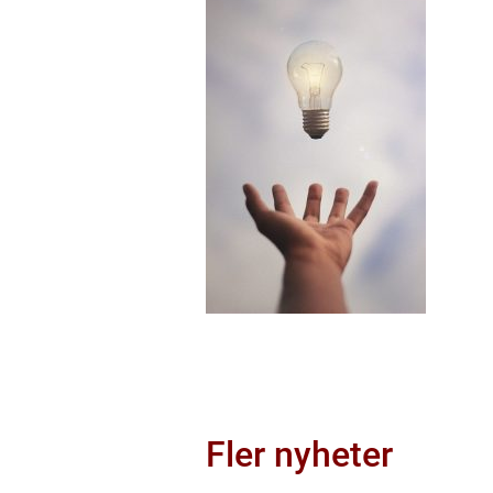
Fler nyheter