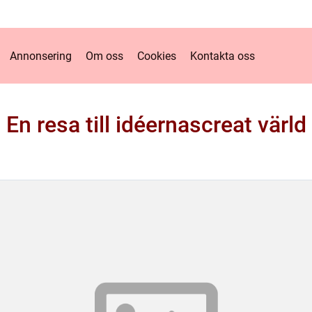
Annonsering
Om oss
Cookies
Kontakta oss
En resa till idéernascreat värld