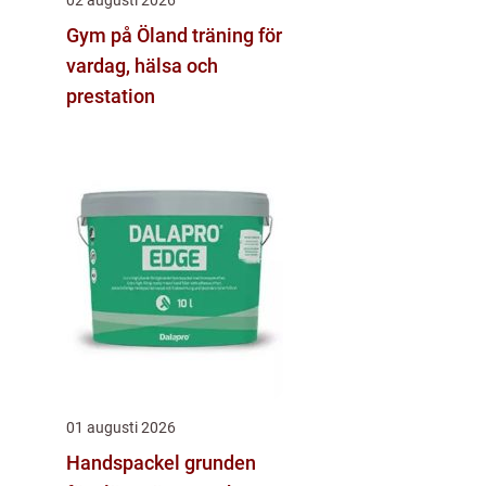
Gym på Öland träning för
vardag, hälsa och
prestation
01 augusti 2026
Handspackel grunden