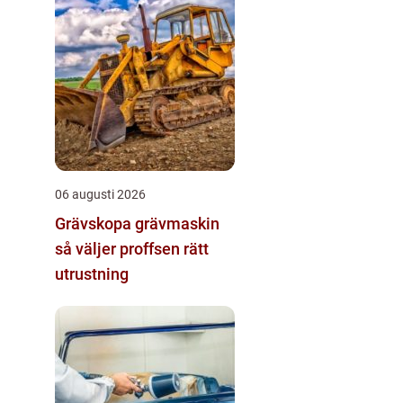
06 augusti 2026
Grävskopa grävmaskin
så väljer proffsen rätt
utrustning