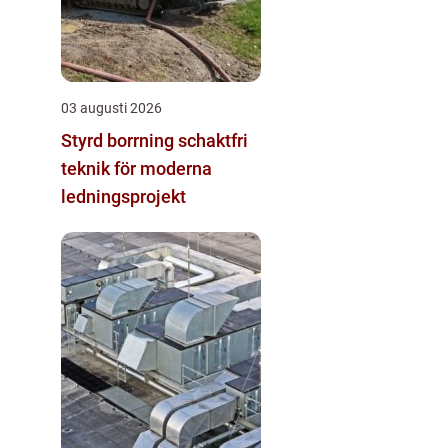
03 augusti 2026
Styrd borrning schaktfri
teknik för moderna
ledningsprojekt