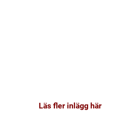
Läs fler inlägg här