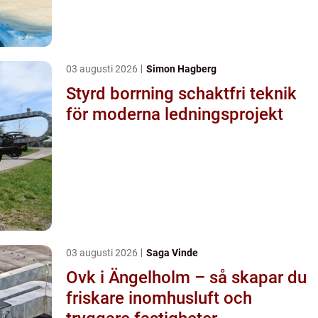
03 augusti 2026
Simon Hagberg
Styrd borrning schaktfri teknik
för moderna ledningsprojekt
03 augusti 2026
Saga Vinde
Ovk i Ängelholm – så skapar du
friskare inomhusluft och