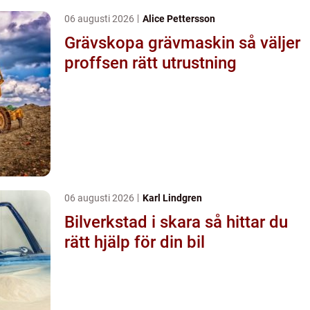
06 augusti 2026
Alice Pettersson
Grävskopa grävmaskin så väljer
proffsen rätt utrustning
06 augusti 2026
Karl Lindgren
Bilverkstad i skara så hittar du
rätt hjälp för din bil