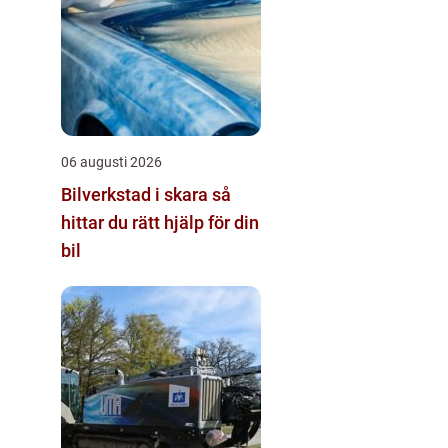
06 augusti 2026
Bilverkstad i skara så
hittar du rätt hjälp för din
bil