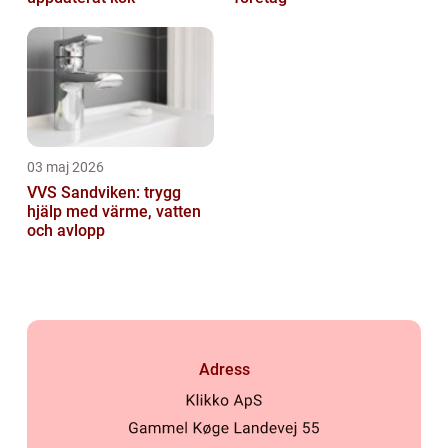
03 maj 2026
VVS Sandviken: trygg
hjälp med värme, vatten
och avlopp
Adress