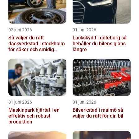
02 juni 2026
01 juni 2026
Så väljer du rätt
Lackskydd i göteborg så
däckverkstad i stockholm
behåller du bilens glans
för säker och smidig
längre
körning
01 juni 2026
01 juni 2026
Maskinpark hjärtat i en
Bilverkstad i malmö så
effektiv och robust
väljer du rätt för din bil
produktion