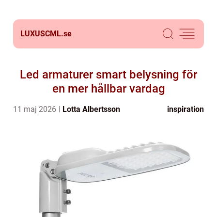
LUXUSCML.
se
Led armaturer smart belysning för
en mer hållbar vardag
11 maj 2026
Lotta Albertsson
inspiration