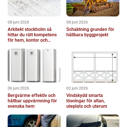
08 juni 2026
08 juni 2026
Arkitekt stockholm så
Schaktning grunden för
hittar du rätt kompetens
hållbara byggprojekt
för hem, kontor och
offentlig miljö
06 juni 2026
02 juni 2026
Bergvärme effektiv och
Vindskydd smarta
hållbar uppvärmning för
lösningar för altan,
svenska hem
uteplats och uterum