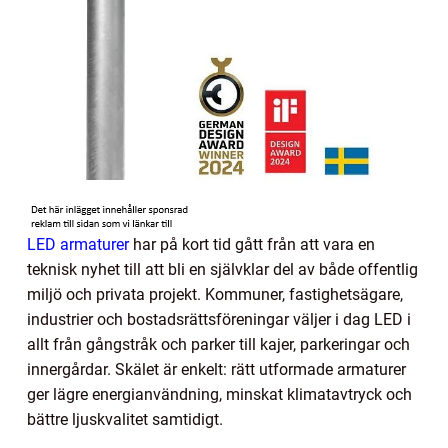
LED armaturer
har på kort tid gått från att vara en
teknisk nyhet till att bli en självklar del av både offentlig
miljö och privata projekt. Kommuner, fastighetsägare,
industrier och bostadsrättsföreningar väljer i dag LED i
allt från gångstråk och parker till kajer, parkeringar och
innergårdar. Skälet är enkelt: rätt utformade armaturer
ger lägre energianvändning, minskat klimatavtryck och
bättre ljuskvalitet samtidigt.