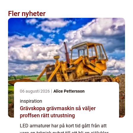
Fler nyheter
06 augusti 2026
Alice Pettersson
inspiration
Grävskopa grävmaskin så väljer
proffsen rätt utrustning
LED armaturer har på kort tid gått från att