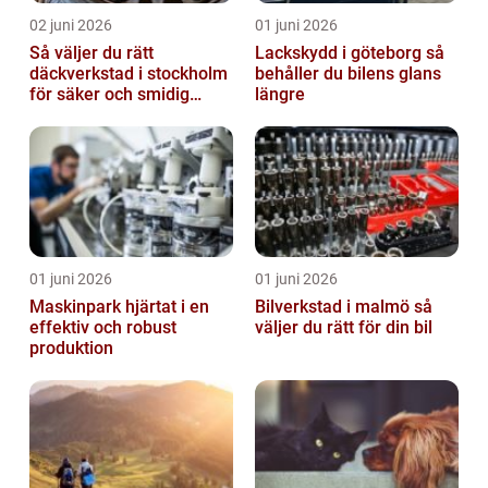
02 juni 2026
01 juni 2026
Så väljer du rätt
Lackskydd i göteborg så
däckverkstad i stockholm
behåller du bilens glans
för säker och smidig
längre
körning
01 juni 2026
01 juni 2026
Maskinpark hjärtat i en
Bilverkstad i malmö så
effektiv och robust
väljer du rätt för din bil
produktion