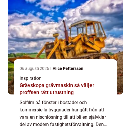
06 augusti 2026
Alice Pettersson
inspiration
Grävskopa grävmaskin så väljer
proffsen rätt utrustning
Solfilm på fönster i bostäder och
kommersiella byggnader har gått från att
vara en nischlösning till att bli en självklar
del av modern fastighetsförvaltning. Den