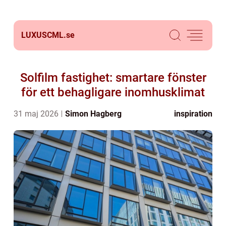
LUXUSCML.
se
Solfilm fastighet: smartare fönster
för ett behagligare inomhusklimat
31 maj 2026
Simon Hagberg
inspiration