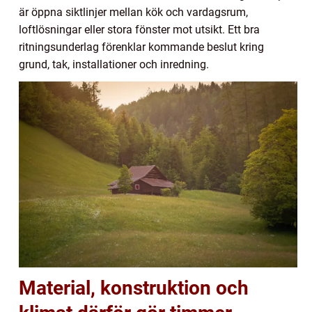
är öppna siktlinjer mellan kök och vardagsrum,
loftlösningar eller stora fönster mot utsikt. Ett bra
ritningsunderlag förenklar kommande beslut kring
grund, tak, installationer och inredning.
Material, konstruktion och