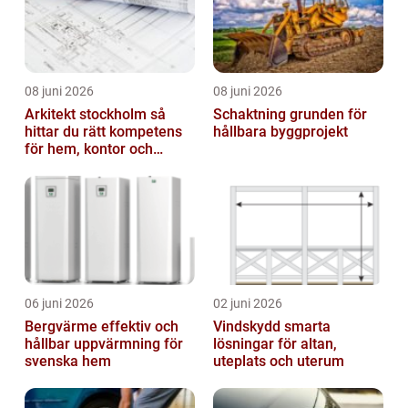
08 juni 2026
08 juni 2026
Arkitekt stockholm så
Schaktning grunden för
hittar du rätt kompetens
hållbara byggprojekt
för hem, kontor och
offentlig miljö
06 juni 2026
02 juni 2026
Bergvärme effektiv och
Vindskydd smarta
hållbar uppvärmning för
lösningar för altan,
svenska hem
uteplats och uterum