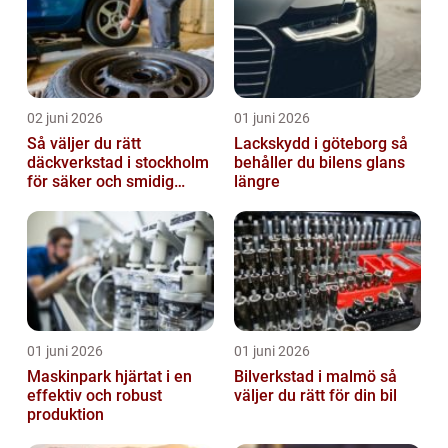
02 juni 2026
01 juni 2026
Så väljer du rätt
Lackskydd i göteborg så
däckverkstad i stockholm
behåller du bilens glans
för säker och smidig
längre
körning
01 juni 2026
01 juni 2026
Maskinpark hjärtat i en
Bilverkstad i malmö så
effektiv och robust
väljer du rätt för din bil
produktion