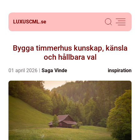
LUXUSCML.
se
Bygga timmerhus kunskap, känsla
och hållbara val
01 april 2026
Saga Vinde
inspiration