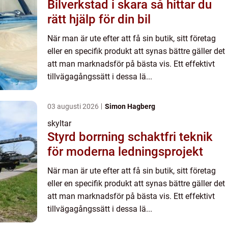
Bilverkstad i skara så hittar du
rätt hjälp för din bil
När man är ute efter att få sin butik, sitt företag
eller en specifik produkt att synas bättre gäller det
att man marknadsför på bästa vis. Ett effektivt
tillvägagångssätt i dessa lä...
03 augusti 2026
Simon Hagberg
skyltar
Styrd borrning schaktfri teknik
för moderna ledningsprojekt
När man är ute efter att få sin butik, sitt företag
eller en specifik produkt att synas bättre gäller det
att man marknadsför på bästa vis. Ett effektivt
tillvägagångssätt i dessa lä...