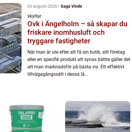
03 augusti 2026
Saga Vinde
skyltar
Ovk i Ängelholm – så skapar du
friskare inomhusluft och
tryggare fastigheter
När man är ute efter att få sin butik, sitt företag
eller en specifik produkt att synas bättre gäller det
att man marknadsför på bästa vis. Ett effektivt
tillvägagångssätt i dessa lä...