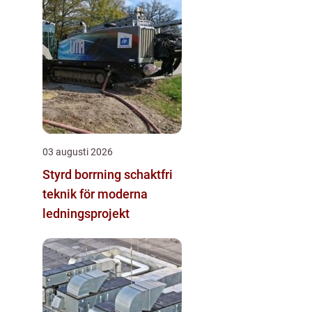
03 augusti 2026
Styrd borrning schaktfri
teknik för moderna
ledningsprojekt