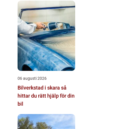
06 augusti 2026
Bilverkstad i skara så
hittar du rätt hjälp för din
bil