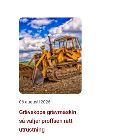
06 augusti 2026
Grävskopa grävmaskin
så väljer proffsen rätt
utrustning