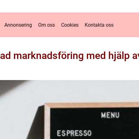
Annonsering
Om oss
Cookies
Kontakta oss
rad marknadsföring med hjälp av