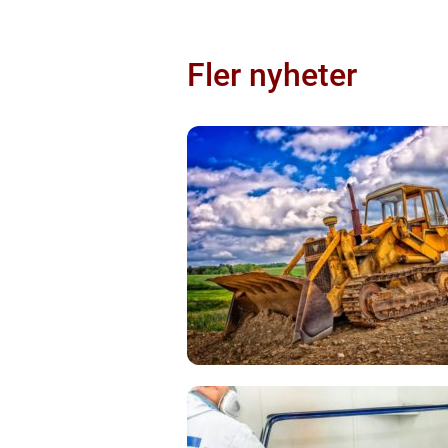
Fler nyheter