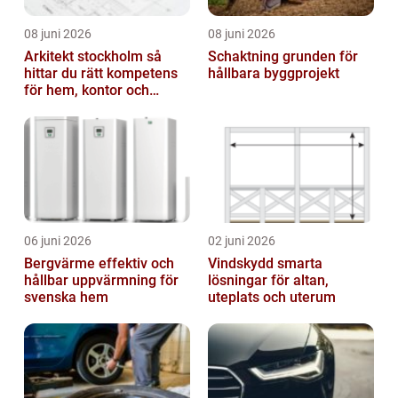
08 juni 2026
08 juni 2026
Arkitekt stockholm så
Schaktning grunden för
hittar du rätt kompetens
hållbara byggprojekt
för hem, kontor och
offentlig miljö
06 juni 2026
02 juni 2026
Bergvärme effektiv och
Vindskydd smarta
hållbar uppvärmning för
lösningar för altan,
svenska hem
uteplats och uterum