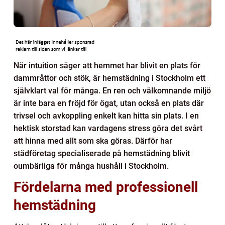
När intuition säger att hemmet har blivit en plats för
dammråttor och stök, är hemstädning i Stockholm ett
självklart val för många. En ren och välkomnande miljö
är inte bara en fröjd för ögat, utan också en plats där
trivsel och avkoppling enkelt kan hitta sin plats. I en
hektisk storstad kan vardagens stress göra det svårt
att hinna med allt som ska göras. Därför har
städföretag specialiserade på hemstädning blivit
oumbärliga för många hushåll i Stockholm.
Fördelarna med professionell
hemstädning