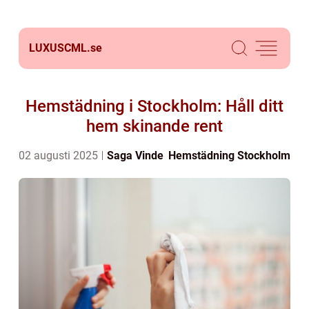
LUXUSCML.
se
Hemstädning i Stockholm: Håll ditt
hem skinande rent
02 augusti 2025
Saga Vinde
Hemstädning Stockholm