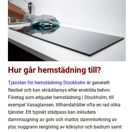
Hur går hemstädning till?
Tjänsten för hemstädning Stockholm
är generellt
flexibel och kan skräddarsys efter enskilda behov.
Företag som erbjuder hemstädning i Stockholm, till
exempel Vasaglansen, tillhandahåller ofta en rad olika
tjänster. Ett typiskt städpass kan inkludera
dammsugning av golv och mattor, dammtorkning av
ytor, noggrann rengöring av köksytor och badrum samt