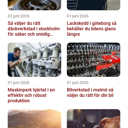
02 juni 2026
01 juni 2026
Så väljer du rätt
Lackskydd i göteborg så
däckverkstad i stockholm
behåller du bilens glans
för säker och smidig
längre
körning
01 juni 2026
01 juni 2026
Maskinpark hjärtat i en
Bilverkstad i malmö så
effektiv och robust
väljer du rätt för din bil
produktion