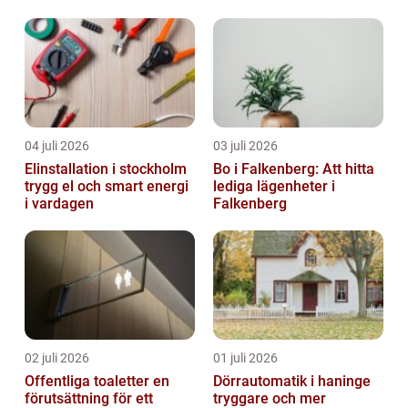
kapacitet
04 juli 2026
03 juli 2026
Elinstallation i stockholm
Bo i Falkenberg: Att hitta
trygg el och smart energi
lediga lägenheter i
i vardagen
Falkenberg
02 juli 2026
01 juli 2026
Offentliga toaletter en
Dörrautomatik i haninge
förutsättning för ett
tryggare och mer