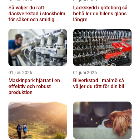
Så väljer du rätt
Lackskydd i göteborg så
däckverkstad i stockholm
behåller du bilens glans
för säker och smidig
längre
körning
01 juni 2026
01 juni 2026
Maskinpark hjärtat i en
Bilverkstad i malmö så
effektiv och robust
väljer du rätt för din bil
produktion