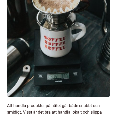
Att handla produkter på nätet går både snabbt och
smidigt. Visst är det bra att handla lokalt och slippa