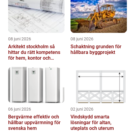
08 juni 2026
08 juni 2026
Arkitekt stockholm så
Schaktning grunden för
hittar du rätt kompetens
hållbara byggprojekt
för hem, kontor och
offentlig miljö
06 juni 2026
02 juni 2026
Bergvärme effektiv och
Vindskydd smarta
hållbar uppvärmning för
lösningar för altan,
svenska hem
uteplats och uterum