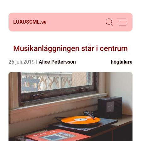
LUXUSCML.
se
Musikanläggningen står i centrum
26 juli 2019
Alice Pettersson
högtalare