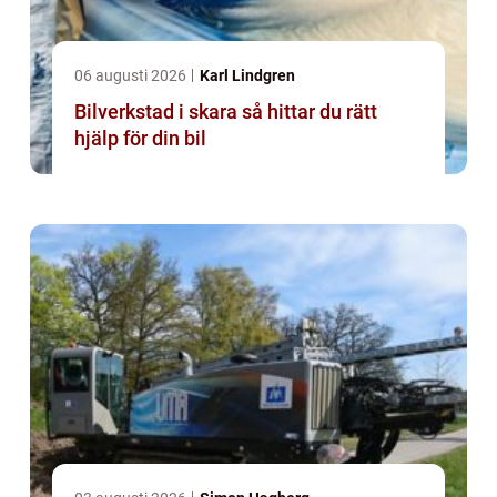
06 augusti 2026
Karl Lindgren
Bilverkstad i skara så hittar du rätt
hjälp för din bil