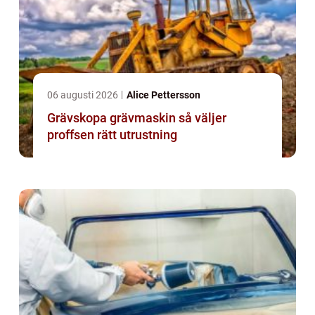
06 augusti 2026
Alice Pettersson
Grävskopa grävmaskin så väljer
proffsen rätt utrustning