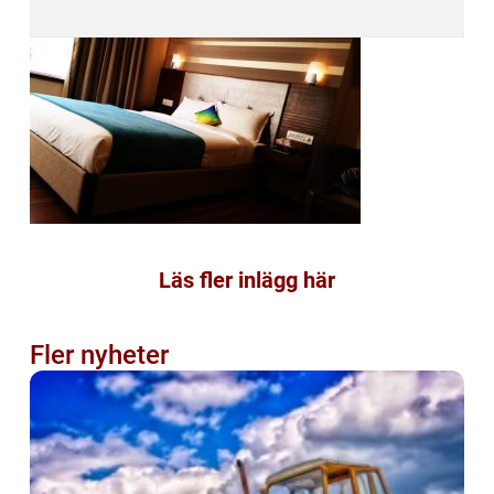
Läs fler inlägg här
Fler nyheter