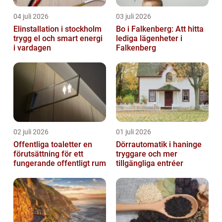
04 juli 2026
03 juli 2026
Elinstallation i stockholm
Bo i Falkenberg: Att hitta
trygg el och smart energi
lediga lägenheter i
i vardagen
Falkenberg
02 juli 2026
01 juli 2026
Offentliga toaletter en
Dörrautomatik i haninge
förutsättning för ett
tryggare och mer
fungerande offentligt rum
tillgängliga entréer