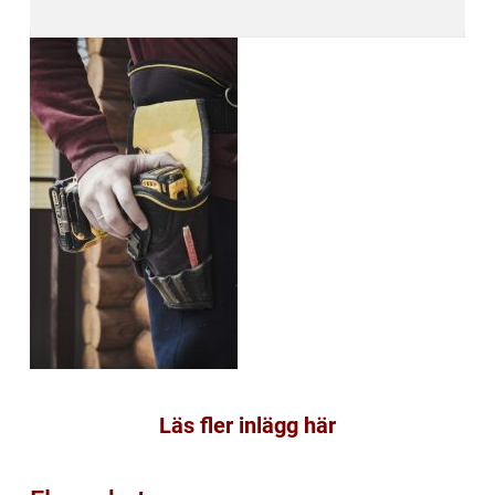
Läs fler inlägg här