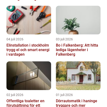
kapacitet
04 juli 2026
03 juli 2026
Elinstallation i stockholm
Bo i Falkenberg: Att hitta
trygg el och smart energi
lediga lägenheter i
i vardagen
Falkenberg
02 juli 2026
01 juli 2026
Offentliga toaletter en
Dörrautomatik i haninge
förutsättning för ett
tryggare och mer