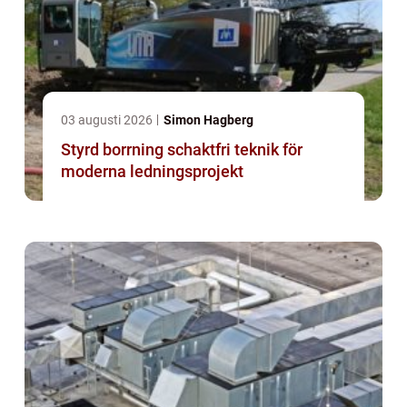
03 augusti 2026
Simon Hagberg
Styrd borrning schaktfri teknik för
moderna ledningsprojekt