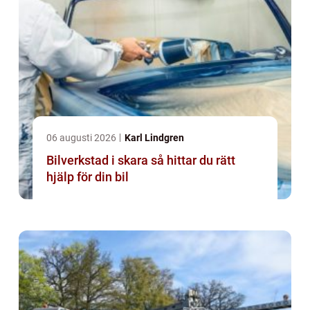
06 augusti 2026
Karl Lindgren
Bilverkstad i skara så hittar du rätt
hjälp för din bil