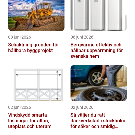
08 juni 2026
06 juni 2026
Schaktning grunden för
Bergvärme effektiv och
hållbara byggprojekt
hållbar uppvärmning för
svenska hem
02 juni 2026
02 juni 2026
Vindskydd smarta
Så väljer du rätt
lösningar för altan,
däckverkstad i stockholm
uteplats och uterum
för säker och smidig
körning