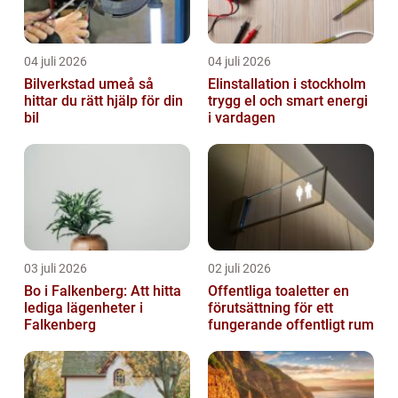
04 juli 2026
04 juli 2026
Bilverkstad umeå så
Elinstallation i stockholm
hittar du rätt hjälp för din
trygg el och smart energi
bil
i vardagen
03 juli 2026
02 juli 2026
Bo i Falkenberg: Att hitta
Offentliga toaletter en
lediga lägenheter i
förutsättning för ett
Falkenberg
fungerande offentligt rum