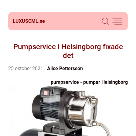
LUXUSCML.
se
Pumpservice i Helsingborg fixade
det
25 oktober 2021
Alice Pettersson
pumpservice - pumpar Helsingborg