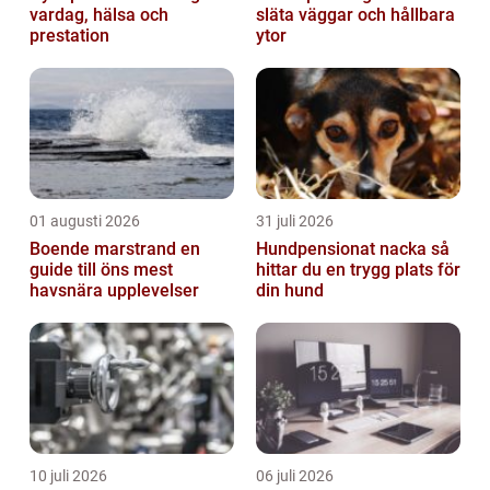
vardag, hälsa och
släta väggar och hållbara
prestation
ytor
01 augusti 2026
31 juli 2026
Boende marstrand en
Hundpensionat nacka så
guide till öns mest
hittar du en trygg plats för
havsnära upplevelser
din hund
10 juli 2026
06 juli 2026