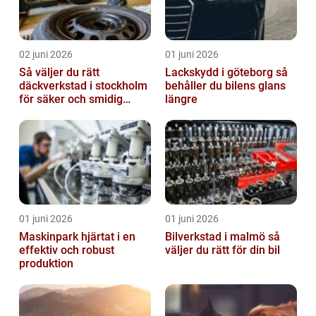
02 juni 2026
01 juni 2026
Så väljer du rätt
Lackskydd i göteborg så
däckverkstad i stockholm
behåller du bilens glans
för säker och smidig
längre
körning
01 juni 2026
01 juni 2026
Maskinpark hjärtat i en
Bilverkstad i malmö så
effektiv och robust
väljer du rätt för din bil
produktion