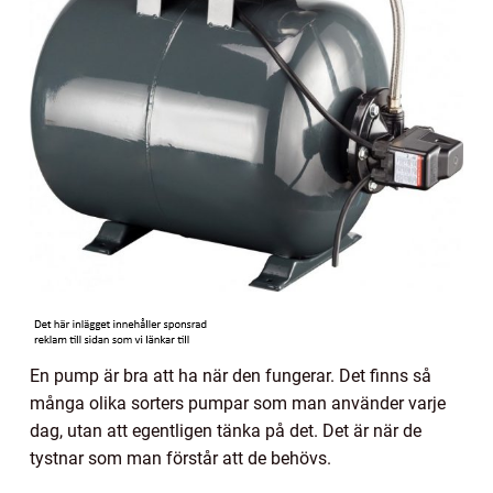
En pump är bra att ha när den fungerar. Det finns så
många olika sorters pumpar som man använder varje
dag, utan att egentligen tänka på det. Det är när de
tystnar som man förstår att de behövs.