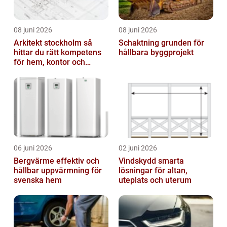
08 juni 2026
08 juni 2026
Arkitekt stockholm så
Schaktning grunden för
hittar du rätt kompetens
hållbara byggprojekt
för hem, kontor och
offentlig miljö
06 juni 2026
02 juni 2026
Bergvärme effektiv och
Vindskydd smarta
hållbar uppvärmning för
lösningar för altan,
svenska hem
uteplats och uterum