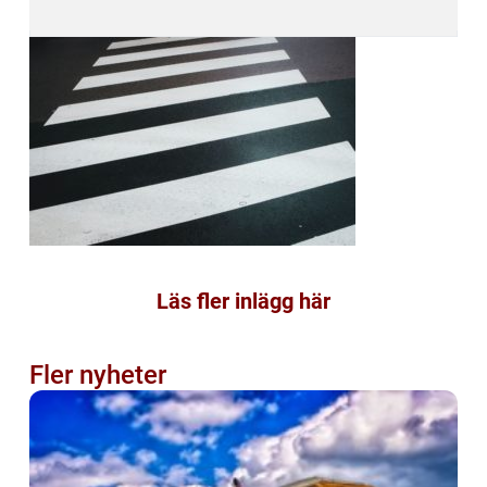
Läs fler inlägg här
Fler nyheter