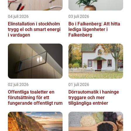
04 juli 2026
03 juli 2026
Elinstallation i stockholm
Bo i Falkenberg: Att hitta
trygg el och smart energi
lediga lägenheter i
i vardagen
Falkenberg
02 juli 2026
01 juli 2026
Offentliga toaletter en
Dörrautomatik i haninge
förutsättning för ett
tryggare och mer
fungerande offentligt rum
tillgängliga entréer