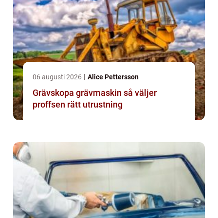
06 augusti 2026
Alice Pettersson
Grävskopa grävmaskin så väljer
proffsen rätt utrustning