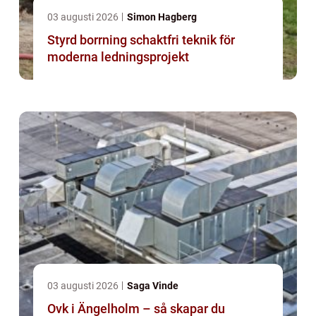
03 augusti 2026
Simon Hagberg
Styrd borrning schaktfri teknik för
moderna ledningsprojekt
03 augusti 2026
Saga Vinde
Ovk i Ängelholm – så skapar du