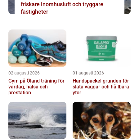
friskare inomhusluft och tryggare
fastigheter
02 augusti 2026
01 augusti 2026
Gym på Öland träning för
Handspackel grunden för
vardag, hälsa och
släta väggar och hållbara
prestation
ytor