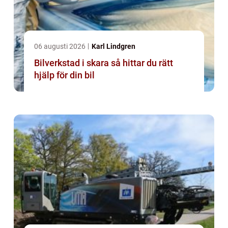
06 augusti 2026
Karl Lindgren
Bilverkstad i skara så hittar du rätt
hjälp för din bil