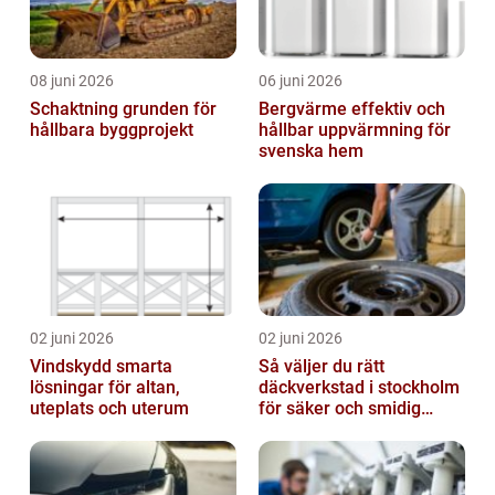
08 juni 2026
06 juni 2026
Schaktning grunden för
Bergvärme effektiv och
hållbara byggprojekt
hållbar uppvärmning för
svenska hem
02 juni 2026
02 juni 2026
Vindskydd smarta
Så väljer du rätt
lösningar för altan,
däckverkstad i stockholm
uteplats och uterum
för säker och smidig
körning