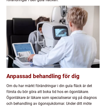
Anpassad behandling för dig
Om du har märkt förändringar i din gula fläck är det
första du bör göra att boka tid hos en ögonläkare.
Ögonläkare är läkare som specialiserar sig på diagnos
och behandling av ögonsjukdomar. Under ditt möte