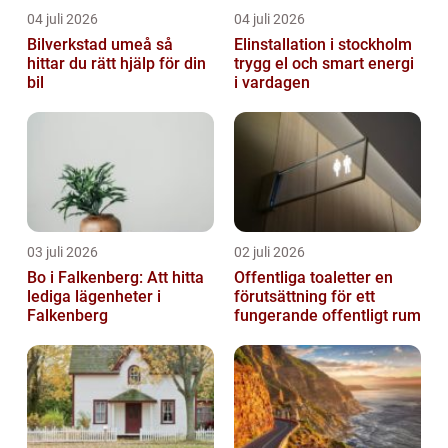
04 juli 2026
04 juli 2026
Bilverkstad umeå så
Elinstallation i stockholm
hittar du rätt hjälp för din
trygg el och smart energi
bil
i vardagen
03 juli 2026
02 juli 2026
Bo i Falkenberg: Att hitta
Offentliga toaletter en
lediga lägenheter i
förutsättning för ett
Falkenberg
fungerande offentligt rum