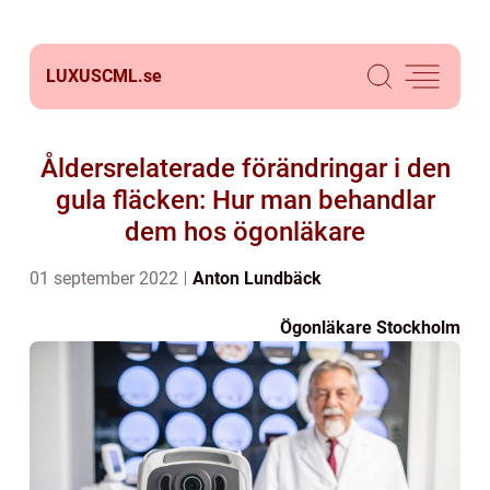
LUXUSCML.
se
Åldersrelaterade förändringar i den
gula fläcken: Hur man behandlar
dem hos ögonläkare
01 september 2022
Anton Lundbäck
Ögonläkare Stockholm