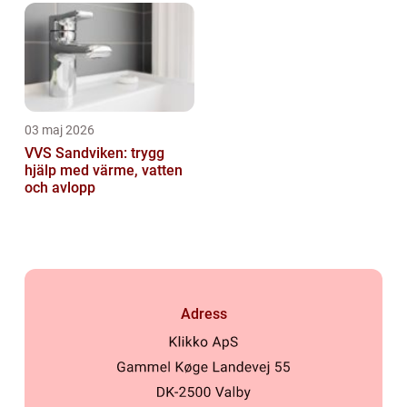
03 maj 2026
VVS Sandviken: trygg
hjälp med värme, vatten
och avlopp
Adress