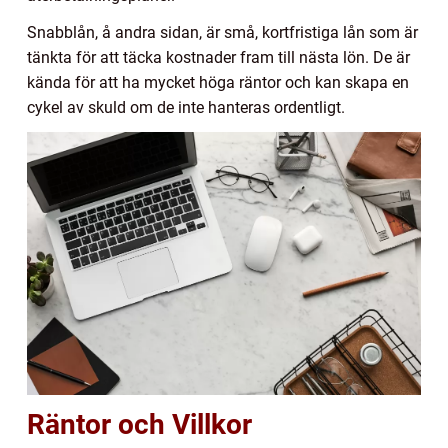
Snabblån, å andra sidan, är små, kortfristiga lån som är
tänkta för att täcka kostnader fram till nästa lön. De är
kända för att ha mycket höga räntor och kan skapa en
cykel av skuld om de inte hanteras ordentligt.
Räntor och Villkor