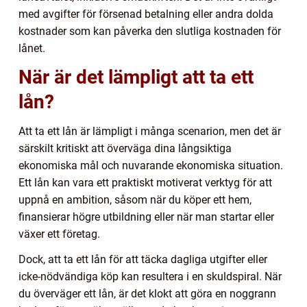
med avgifter för försenad betalning eller andra dolda
kostnader som kan påverka den slutliga kostnaden för
lånet.
När är det lämpligt att ta ett
lån?
Att ta ett lån är lämpligt i många scenarion, men det är
särskilt kritiskt att överväga dina långsiktiga
ekonomiska mål och nuvarande ekonomiska situation.
Ett lån kan vara ett praktiskt motiverat verktyg för att
uppnå en ambition, såsom när du köper ett hem,
finansierar högre utbildning eller när man startar eller
växer ett företag.
Dock, att ta ett lån för att täcka dagliga utgifter eller
icke-nödvändiga köp kan resultera i en skuldspiral. När
du överväger ett lån, är det klokt att göra en noggrann