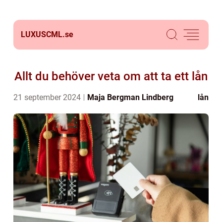
LUXUSCML.
se
Allt du behöver veta om att ta ett lån
21 september 2024
Maja Bergman Lindberg
lån