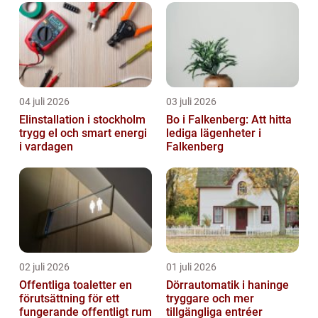
04 juli 2026
03 juli 2026
Elinstallation i stockholm
Bo i Falkenberg: Att hitta
trygg el och smart energi
lediga lägenheter i
i vardagen
Falkenberg
02 juli 2026
01 juli 2026
Offentliga toaletter en
Dörrautomatik i haninge
förutsättning för ett
tryggare och mer
fungerande offentligt rum
tillgängliga entréer