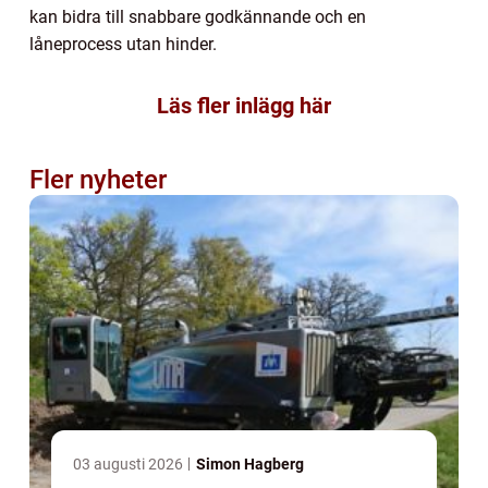
kan bidra till snabbare godkännande och en
låneprocess utan hinder.
Läs fler inlägg här
Fler nyheter
03 augusti 2026
Simon Hagberg