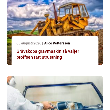
06 augusti 2026
Alice Pettersson
Grävskopa grävmaskin så väljer
proffsen rätt utrustning