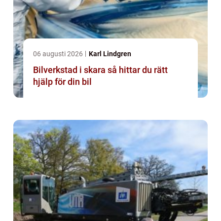
06 augusti 2026
Karl Lindgren
Bilverkstad i skara så hittar du rätt
hjälp för din bil