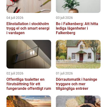
04 juli 2026
03 juli 2026
Elinstallation i stockholm
Bo i Falkenberg: Att hitta
trygg el och smart energi
lediga lägenheter i
i vardagen
Falkenberg
02 juli 2026
01 juli 2026
Offentliga toaletter en
Dörrautomatik i haninge
förutsättning för ett
tryggare och mer
fungerande offentligt rum
tillgängliga entréer