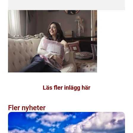
Läs fler inlägg här
Fler nyheter