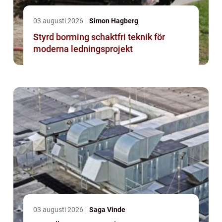
03 augusti 2026
Simon Hagberg
Styrd borrning schaktfri teknik för
moderna ledningsprojekt
03 augusti 2026
Saga Vinde