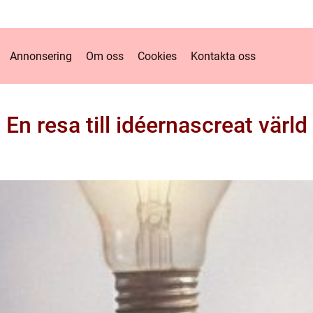
Annonsering
Om oss
Cookies
Kontakta oss
En resa till idéernascreat värld