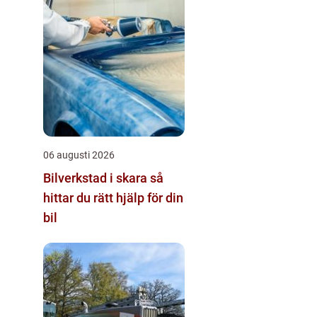
06 augusti 2026
Bilverkstad i skara så
hittar du rätt hjälp för din
bil