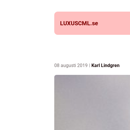
LUXUSCML.
se
08 augusti 2019
Karl Lindgren