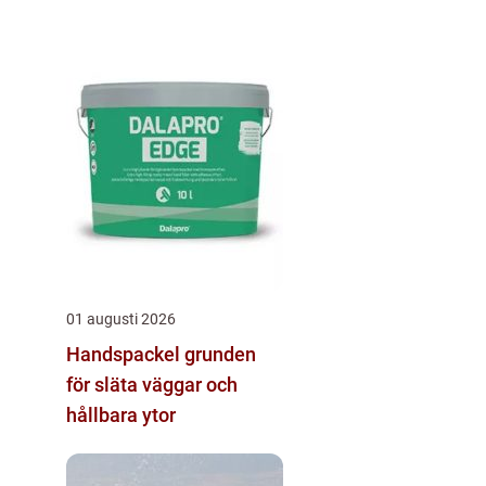
01 augusti 2026
Handspackel grunden
för släta väggar och
hållbara ytor