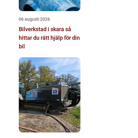
06 augusti 2026
Bilverkstad i skara så
hittar du rätt hjälp för din
bil