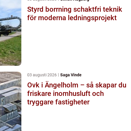
Styrd borrning schaktfri teknik
för moderna ledningsprojekt
03 augusti 2026
Saga Vinde
Ovk i Ängelholm – så skapar du
friskare inomhusluft och
tryggare fastigheter