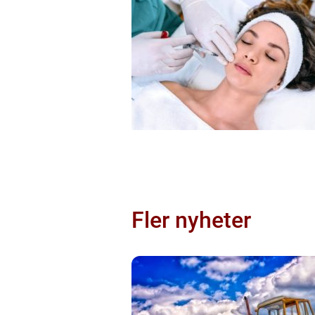
Fler nyheter