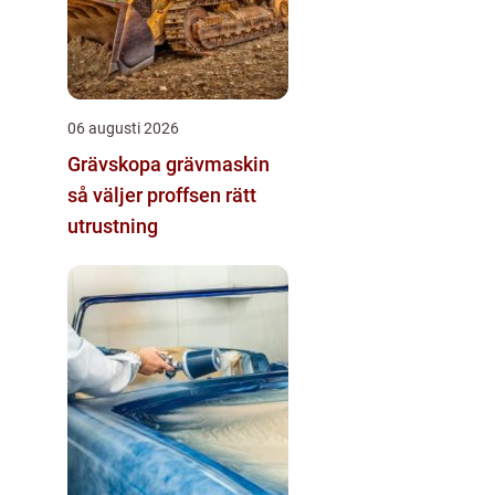
06 augusti 2026
Grävskopa grävmaskin
så väljer proffsen rätt
utrustning