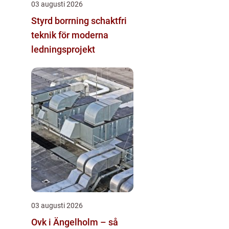
03 augusti 2026
Styrd borrning schaktfri
teknik för moderna
ledningsprojekt
03 augusti 2026
Ovk i Ängelholm – så