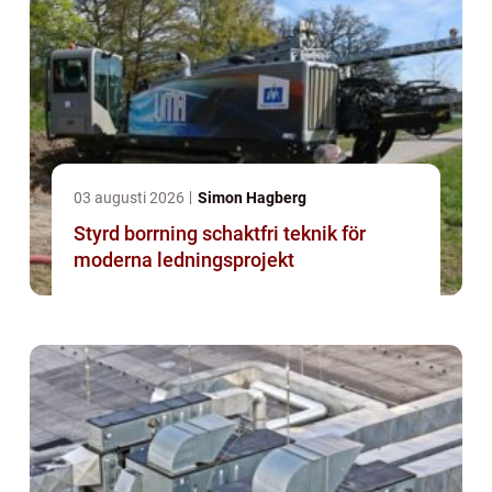
03 augusti 2026
Simon Hagberg
Styrd borrning schaktfri teknik för
moderna ledningsprojekt