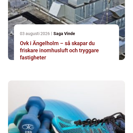
03 augusti 2026
Saga Vinde
Ovk i Ängelholm – så skapar du
friskare inomhusluft och tryggare
fastigheter