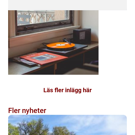
Läs fler inlägg här
Fler nyheter