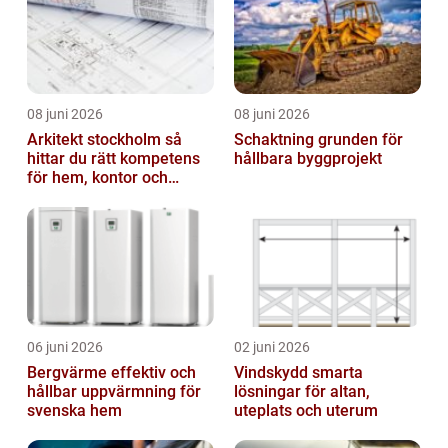
08 juni 2026
08 juni 2026
Arkitekt stockholm så
Schaktning grunden för
hittar du rätt kompetens
hållbara byggprojekt
för hem, kontor och
offentlig miljö
06 juni 2026
02 juni 2026
Bergvärme effektiv och
Vindskydd smarta
hållbar uppvärmning för
lösningar för altan,
svenska hem
uteplats och uterum