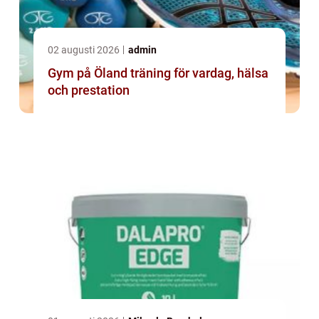
02 augusti 2026
admin
Gym på Öland träning för vardag, hälsa
och prestation