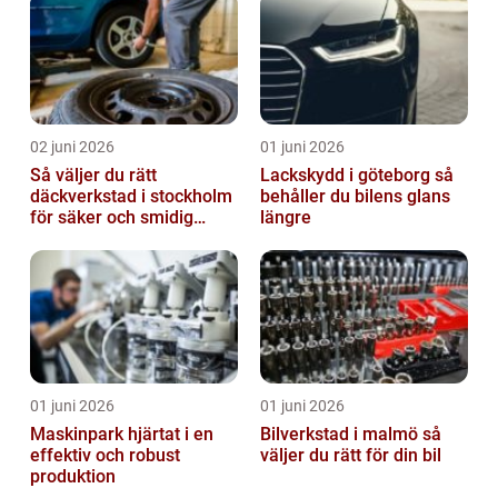
02 juni 2026
01 juni 2026
Så väljer du rätt
Lackskydd i göteborg så
däckverkstad i stockholm
behåller du bilens glans
för säker och smidig
längre
körning
01 juni 2026
01 juni 2026
Maskinpark hjärtat i en
Bilverkstad i malmö så
effektiv och robust
väljer du rätt för din bil
produktion