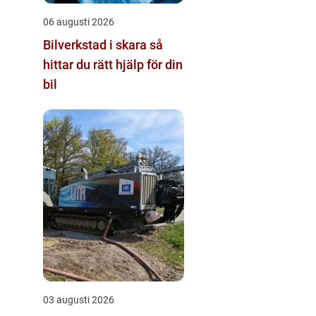
06 augusti 2026
Bilverkstad i skara så
hittar du rätt hjälp för din
bil
03 augusti 2026