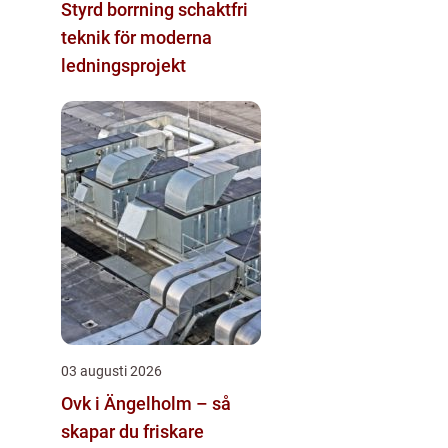
Styrd borrning schaktfri
teknik för moderna
ledningsprojekt
03 augusti 2026
Ovk i Ängelholm – så
skapar du friskare