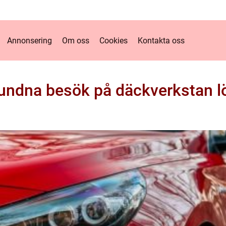
Annonsering
Om oss
Cookies
Kontakta oss
undna besök på däckverkstan lö