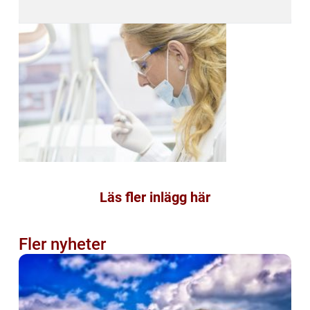
Läs fler inlägg här
Fler nyheter