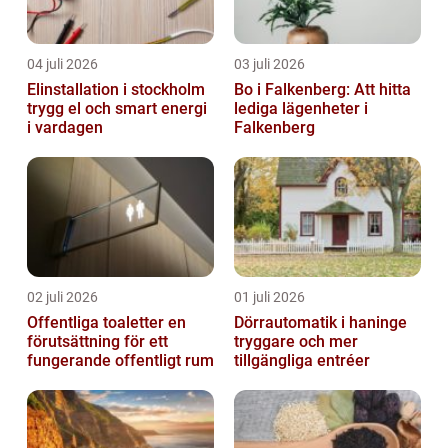
04 juli 2026
03 juli 2026
Elinstallation i stockholm
Bo i Falkenberg: Att hitta
trygg el och smart energi
lediga lägenheter i
i vardagen
Falkenberg
02 juli 2026
01 juli 2026
Offentliga toaletter en
Dörrautomatik i haninge
förutsättning för ett
tryggare och mer
fungerande offentligt rum
tillgängliga entréer