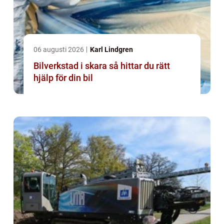
06 augusti 2026
Karl Lindgren
Bilverkstad i skara så hittar du rätt
hjälp för din bil