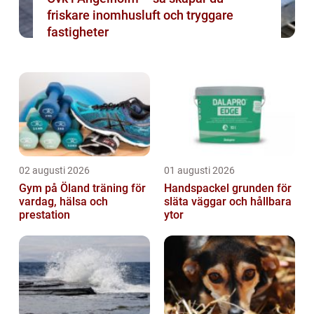
friskare inomhusluft och tryggare
fastigheter
02 augusti 2026
01 augusti 2026
Gym på Öland träning för
Handspackel grunden för
vardag, hälsa och
släta väggar och hållbara
prestation
ytor