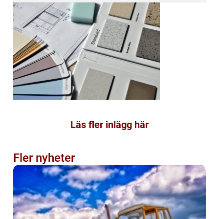
Läs fler inlägg här
Fler nyheter