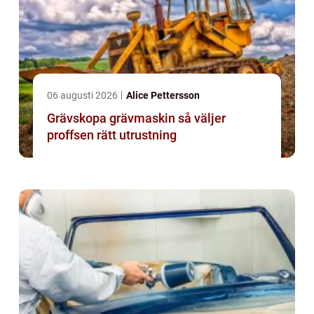
06 augusti 2026
Alice Pettersson
Grävskopa grävmaskin så väljer
proffsen rätt utrustning