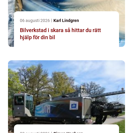
06 augusti 2026
Karl Lindgren
Bilverkstad i skara så hittar du rätt
hjälp för din bil