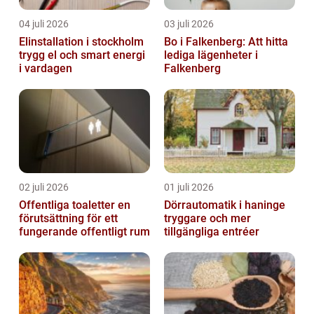
04 juli 2026
03 juli 2026
Elinstallation i stockholm
Bo i Falkenberg: Att hitta
trygg el och smart energi
lediga lägenheter i
i vardagen
Falkenberg
02 juli 2026
01 juli 2026
Offentliga toaletter en
Dörrautomatik i haninge
förutsättning för ett
tryggare och mer
fungerande offentligt rum
tillgängliga entréer