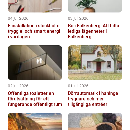
04 juli 2026
03 juli 2026
Elinstallation i stockholm
Bo i Falkenberg: Att hitta
trygg el och smart energi
lediga lägenheter i
i vardagen
Falkenberg
02 juli 2026
01 juli 2026
Offentliga toaletter en
Dörrautomatik i haninge
förutsättning för ett
tryggare och mer
fungerande offentligt rum
tillgängliga entréer