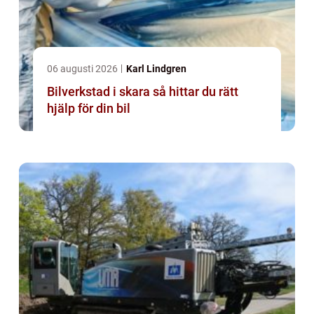
06 augusti 2026
Karl Lindgren
Bilverkstad i skara så hittar du rätt
hjälp för din bil