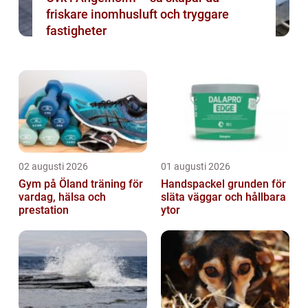
friskare inomhusluft och tryggare
fastigheter
02 augusti 2026
01 augusti 2026
Gym på Öland träning för
Handspackel grunden för
vardag, hälsa och
släta väggar och hållbara
prestation
ytor