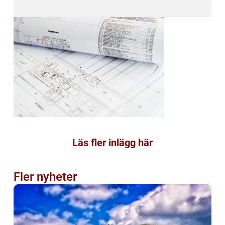
Läs fler inlägg här
Fler nyheter