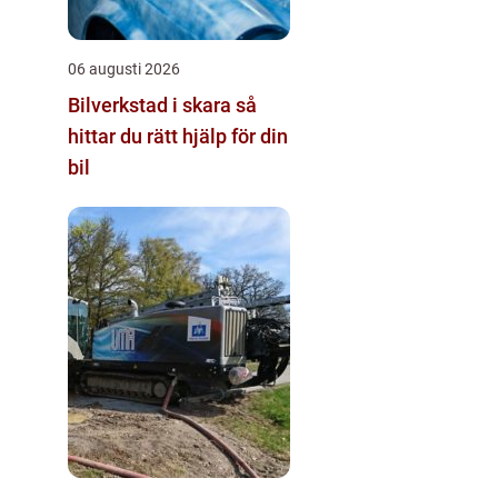
06 augusti 2026
Bilverkstad i skara så
hittar du rätt hjälp för din
bil