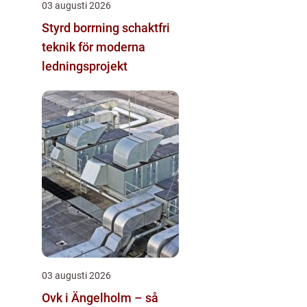
03 augusti 2026
Styrd borrning schaktfri
teknik för moderna
ledningsprojekt
03 augusti 2026
Ovk i Ängelholm – så