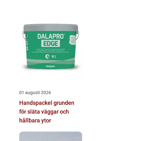
01 augusti 2026
Handspackel grunden
för släta väggar och
hållbara ytor