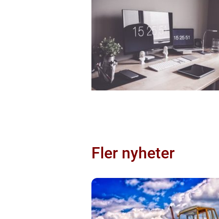
Fler nyheter