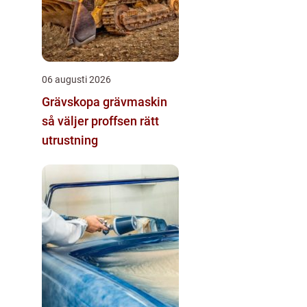
06 augusti 2026
Grävskopa grävmaskin
så väljer proffsen rätt
utrustning