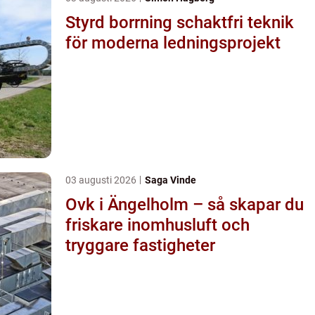
Styrd borrning schaktfri teknik
för moderna ledningsprojekt
03 augusti 2026
Saga Vinde
Ovk i Ängelholm – så skapar du
friskare inomhusluft och
tryggare fastigheter