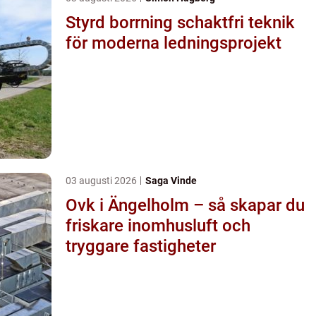
Styrd borrning schaktfri teknik
för moderna ledningsprojekt
03 augusti 2026
Saga Vinde
Ovk i Ängelholm – så skapar du
friskare inomhusluft och
tryggare fastigheter