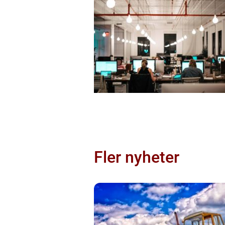
Fler nyheter