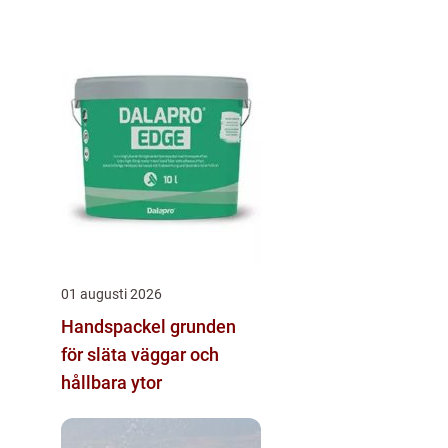
01 augusti 2026
Handspackel grunden
för släta väggar och
hållbara ytor