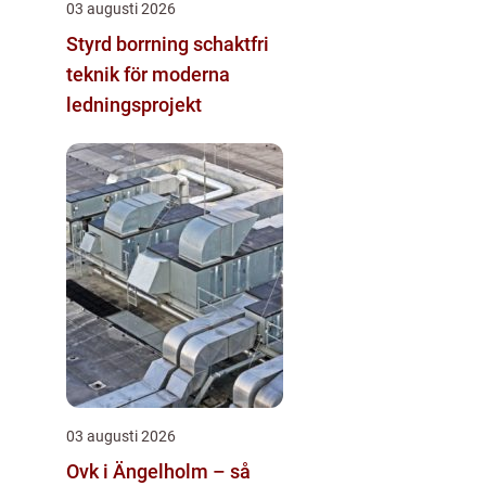
03 augusti 2026
Styrd borrning schaktfri
teknik för moderna
ledningsprojekt
03 augusti 2026
Ovk i Ängelholm – så