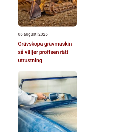
06 augusti 2026
Grävskopa grävmaskin
så väljer proffsen rätt
utrustning