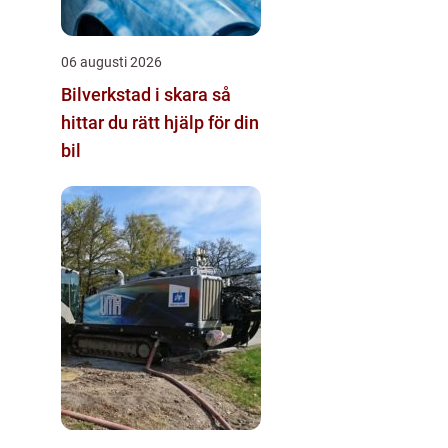
06 augusti 2026
Bilverkstad i skara så
hittar du rätt hjälp för din
bil