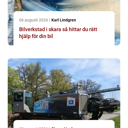
06 augusti 2026
Karl Lindgren
Bilverkstad i skara så hittar du rätt
hjälp för din bil