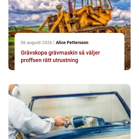
06 augusti 2026
Alice Pettersson
Grävskopa grävmaskin så väljer
proffsen rätt utrustning