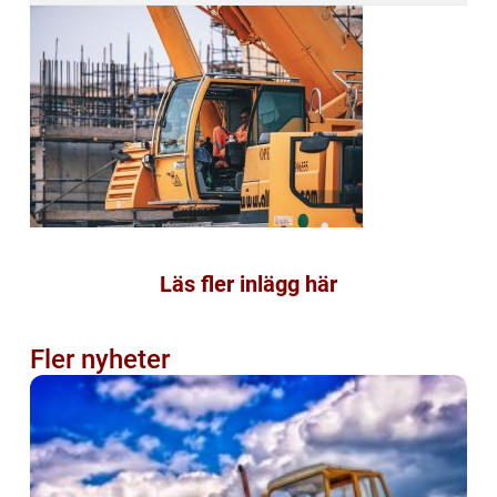
Läs fler inlägg här
Fler nyheter