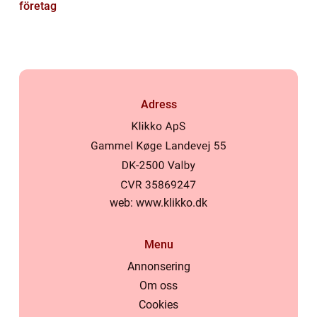
företag
Adress
web:
www.klikko.dk
Menu
Annonsering
Om oss
Cookies