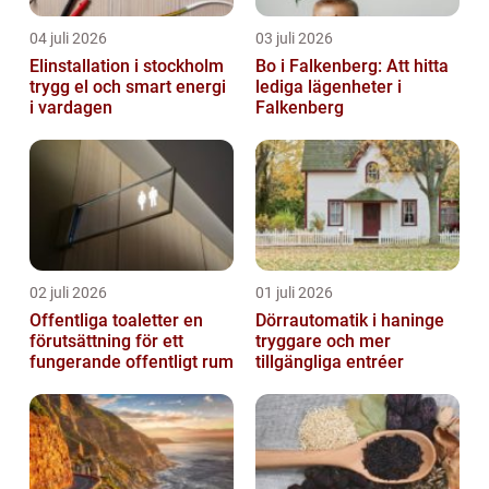
04 juli 2026
03 juli 2026
Elinstallation i stockholm
Bo i Falkenberg: Att hitta
trygg el och smart energi
lediga lägenheter i
i vardagen
Falkenberg
02 juli 2026
01 juli 2026
Offentliga toaletter en
Dörrautomatik i haninge
förutsättning för ett
tryggare och mer
fungerande offentligt rum
tillgängliga entréer