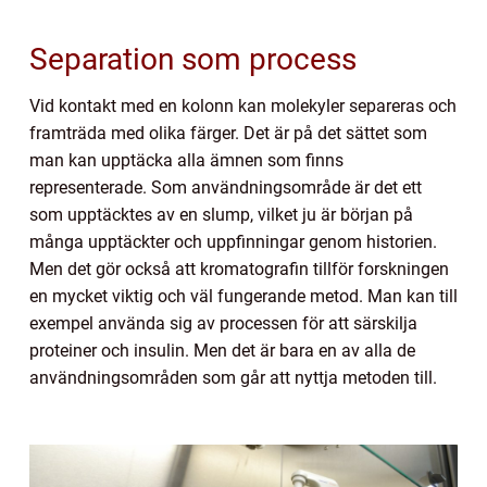
Separation som process
Vid kontakt med en kolonn kan molekyler separeras och
framträda med olika färger. Det är på det sättet som
man kan upptäcka alla ämnen som finns
representerade. Som användningsområde är det ett
som upptäcktes av en slump, vilket ju är början på
många upptäckter och uppfinningar genom historien.
Men det gör också att kromatografin tillför forskningen
en mycket viktig och väl fungerande metod. Man kan till
exempel använda sig av processen för att särskilja
proteiner och insulin. Men det är bara en av alla de
användningsområden som går att nyttja metoden till.