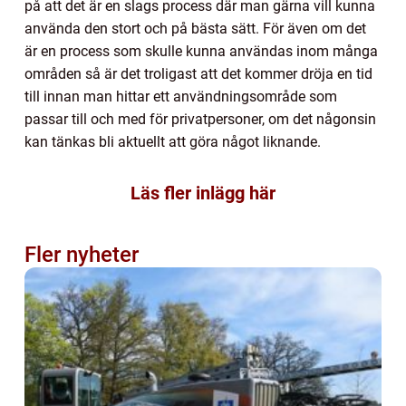
på att det är en slags process där man gärna vill kunna
använda den stort och på bästa sätt. För även om det
är en process som skulle kunna användas inom många
områden så är det troligast att det kommer dröja en tid
till innan man hittar ett användningsområde som
passar till och med för privatpersoner, om det någonsin
kan tänkas bli aktuellt att göra något liknande.
Läs fler inlägg här
Fler nyheter