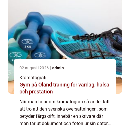
02 augusti 2026
admin
Kromatografi
Gym på Öland träning för vardag, hälsa
och prestation
När man talar om kromatografi så är det lätt
att tro att den svenska översättningen, som
betyder färgskrift, innebär en skrivare där
man tar ut dokument och foton ur sin dator.