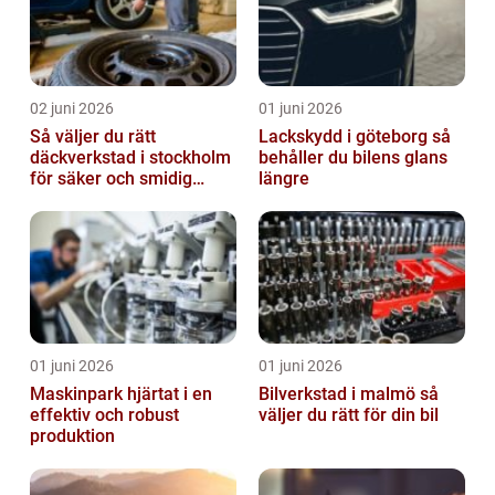
02 juni 2026
01 juni 2026
Så väljer du rätt
Lackskydd i göteborg så
däckverkstad i stockholm
behåller du bilens glans
för säker och smidig
längre
körning
01 juni 2026
01 juni 2026
Maskinpark hjärtat i en
Bilverkstad i malmö så
effektiv och robust
väljer du rätt för din bil
produktion