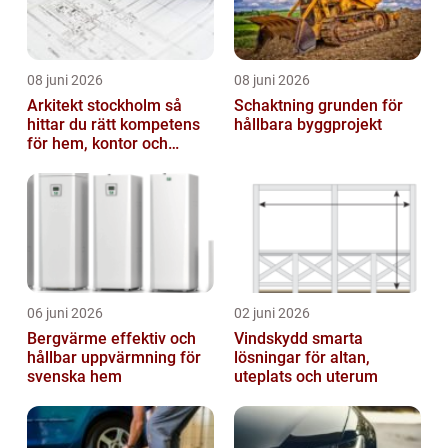
08 juni 2026
08 juni 2026
Arkitekt stockholm så
Schaktning grunden för
hittar du rätt kompetens
hållbara byggprojekt
för hem, kontor och
offentlig miljö
06 juni 2026
02 juni 2026
Bergvärme effektiv och
Vindskydd smarta
hållbar uppvärmning för
lösningar för altan,
svenska hem
uteplats och uterum