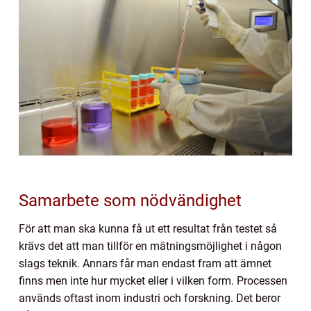
Samarbete som nödvändighet
För att man ska kunna få ut ett resultat från testet så
krävs det att man tillför en mätningsmöjlighet i någon
slags teknik. Annars får man endast fram att ämnet
finns men inte hur mycket eller i vilken form. Processen
används oftast inom industri och forskning. Det beror