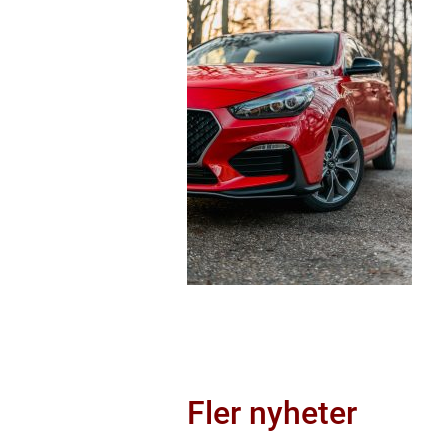
Fler nyheter