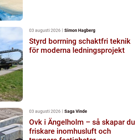
03 augusti 2026
Simon Hagberg
Styrd borrning schaktfri teknik
för moderna ledningsprojekt
03 augusti 2026
Saga Vinde
Ovk i Ängelholm – så skapar du
friskare inomhusluft och