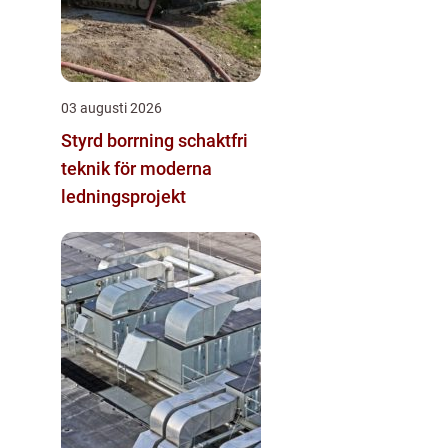
03 augusti 2026
Styrd borrning schaktfri
teknik för moderna
ledningsprojekt