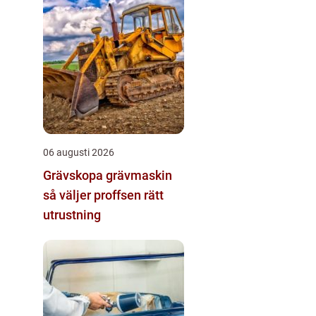
06 augusti 2026
Grävskopa grävmaskin
så väljer proffsen rätt
utrustning