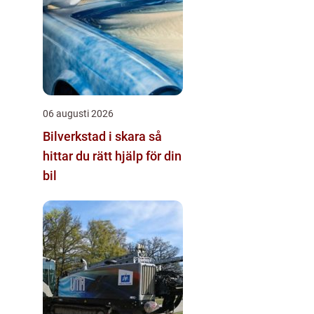
06 augusti 2026
Bilverkstad i skara så
hittar du rätt hjälp för din
bil