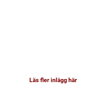
Läs fler inlägg här