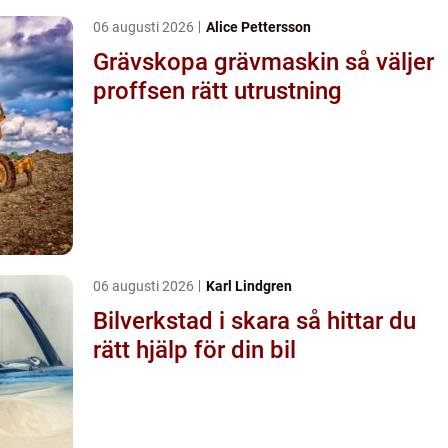
06 augusti 2026
Alice Pettersson
Grävskopa grävmaskin så väljer
proffsen rätt utrustning
06 augusti 2026
Karl Lindgren
Bilverkstad i skara så hittar du
rätt hjälp för din bil