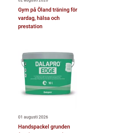
Gym på Öland träning för
vardag, hälsa och
prestation
01 augusti 2026
Handspackel grunden