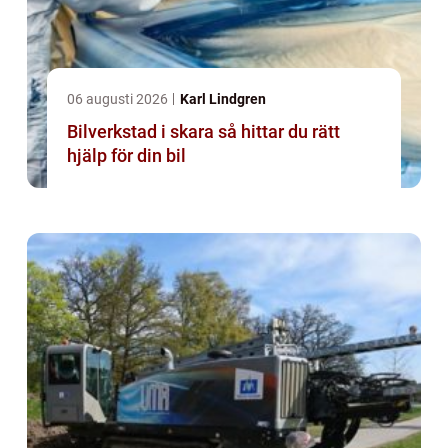
06 augusti 2026
Karl Lindgren
Bilverkstad i skara så hittar du rätt
hjälp för din bil