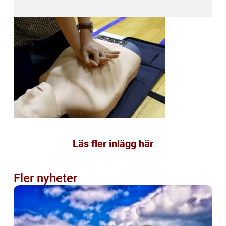
Läs fler inlägg här
Fler nyheter