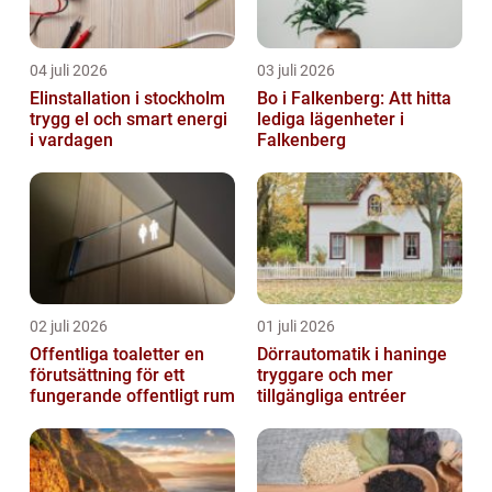
04 juli 2026
03 juli 2026
Elinstallation i stockholm
Bo i Falkenberg: Att hitta
trygg el och smart energi
lediga lägenheter i
i vardagen
Falkenberg
02 juli 2026
01 juli 2026
Offentliga toaletter en
Dörrautomatik i haninge
förutsättning för ett
tryggare och mer
fungerande offentligt rum
tillgängliga entréer