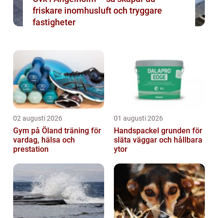
friskare inomhusluft och tryggare
fastigheter
02 augusti 2026
01 augusti 2026
Gym på Öland träning för
Handspackel grunden för
vardag, hälsa och
släta väggar och hållbara
prestation
ytor