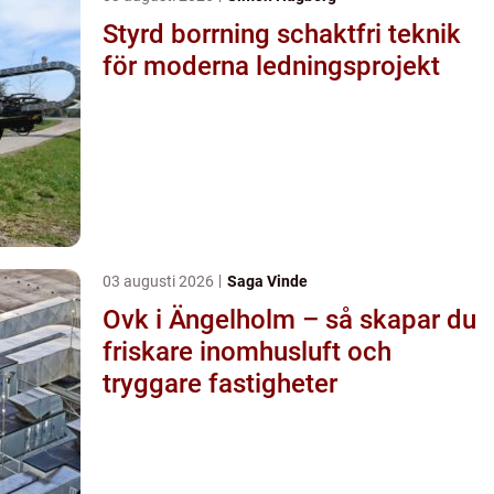
Styrd borrning schaktfri teknik
för moderna ledningsprojekt
03 augusti 2026
Saga Vinde
Ovk i Ängelholm – så skapar du
friskare inomhusluft och
tryggare fastigheter