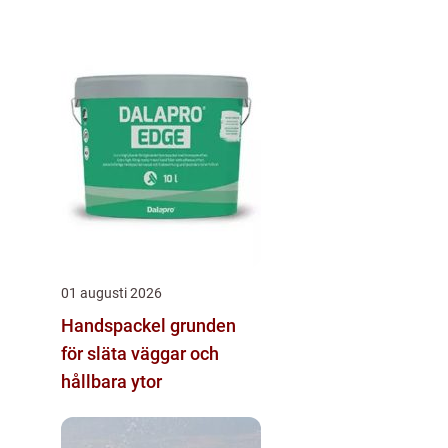
01 augusti 2026
Handspackel grunden
för släta väggar och
hållbara ytor