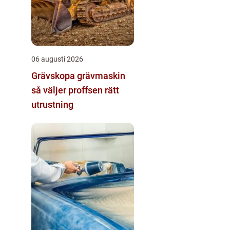
06 augusti 2026
Grävskopa grävmaskin
så väljer proffsen rätt
utrustning