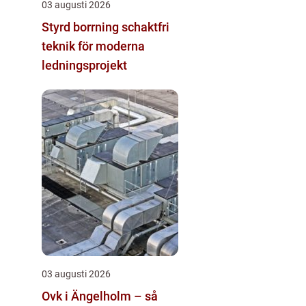
03 augusti 2026
Styrd borrning schaktfri
teknik för moderna
ledningsprojekt
03 augusti 2026
Ovk i Ängelholm – så