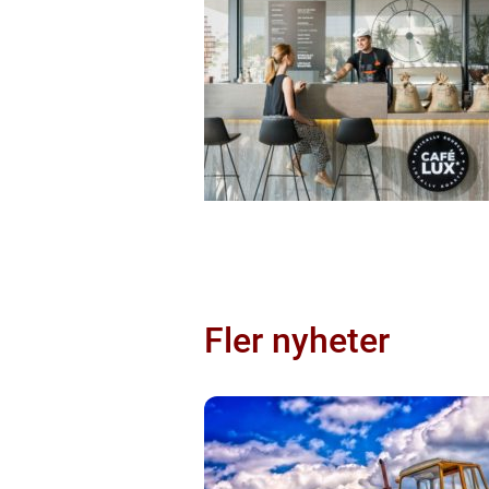
Fler nyheter