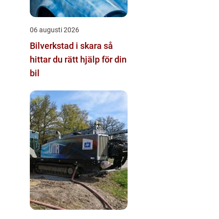
06 augusti 2026
Bilverkstad i skara så
hittar du rätt hjälp för din
bil