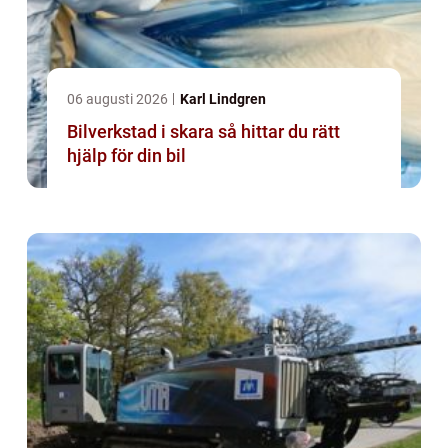
06 augusti 2026
Karl Lindgren
Bilverkstad i skara så hittar du rätt
hjälp för din bil