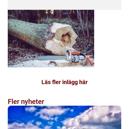
Läs fler inlägg här
Fler nyheter