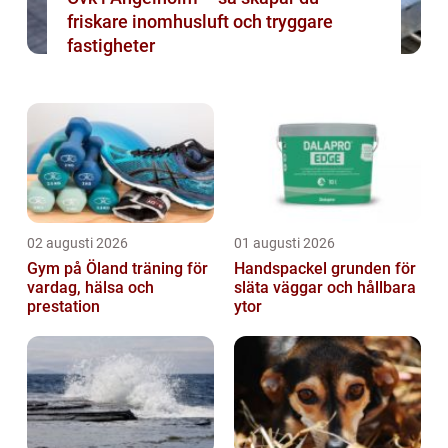
friskare inomhusluft och tryggare
fastigheter
02 augusti 2026
01 augusti 2026
Gym på Öland träning för
Handspackel grunden för
vardag, hälsa och
släta väggar och hållbara
prestation
ytor