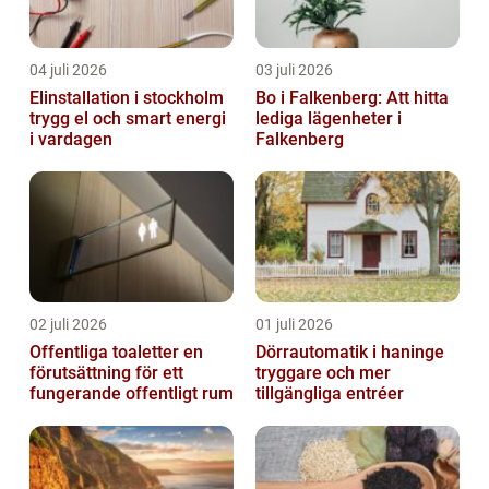
04 juli 2026
03 juli 2026
Elinstallation i stockholm
Bo i Falkenberg: Att hitta
trygg el och smart energi
lediga lägenheter i
i vardagen
Falkenberg
02 juli 2026
01 juli 2026
Offentliga toaletter en
Dörrautomatik i haninge
förutsättning för ett
tryggare och mer
fungerande offentligt rum
tillgängliga entréer